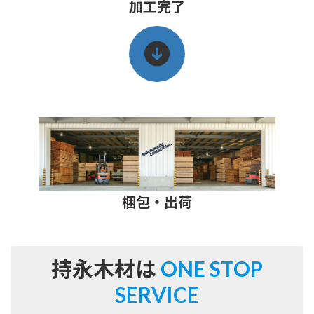
加工完了
梱包・出荷
持永木材は
ONE STOP
SERVICE