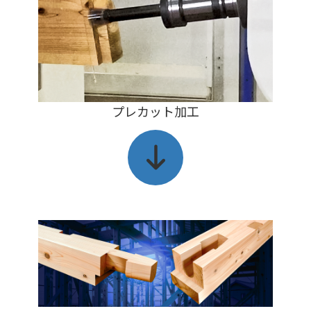
プレカット加工