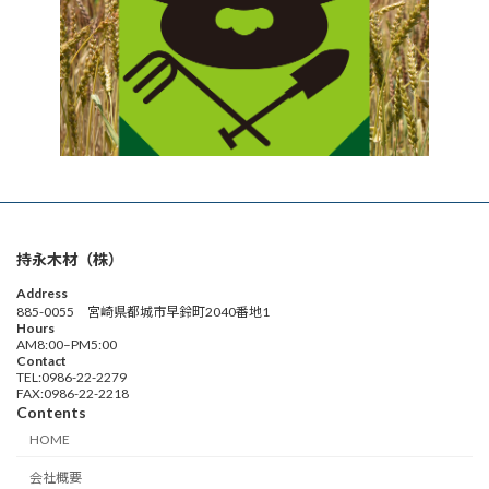
持永木材（株）
Address
885-0055 宮崎県都城市早鈴町2040番地1
Hours
AM8:00–PM5:00
Contact
TEL:0986-22-2279
FAX:0986-22-2218
Contents
HOME
会社概要