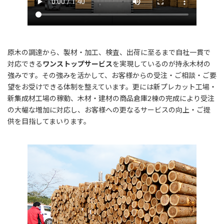
原木の調達から、製材・加工、検査、出荷に至るまで自社一貫で
対応できる
ワンストップサービス
を実現しているのが持永木材の
強みです。その強みを活かして、お客様からの受注・ご相談・ご要
望をお受けできる体制を整えています。更には新プレカット工場・
新集成材工場の稼動、木材・建材の商品倉庫2棟の完成により受注
の大幅な増加に対応し、お客様への更なるサービスの向上・ご提
供を目指してまいります。